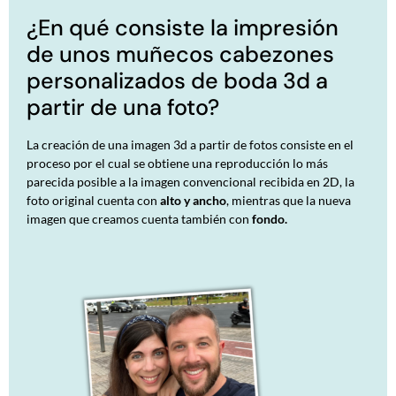
¿En qué consiste la impresión
de unos
muñecos cabezones
personalizados de boda 3d
a
partir de una foto?
La creación de una imagen 3d a partir de fotos consiste en el
proceso por el cual se obtiene una reproducción lo más
parecida posible a la imagen convencional recibida en 2D, la
foto original cuenta con
alto y ancho
, mientras que la nueva
imagen que creamos cuenta también con
fondo.