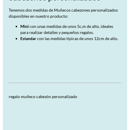
Tenemos dos medidas de Muñecos cabezones personalizados
disponibles en nuestro producto:
Mini
con unas medidas de unos 5c,m de alto, ideales
para realizar detalles y pequeños regalos.
Estandar
con las medidas típicas de unos 12cm de alto.
regalo muñeco cabezón personalizado