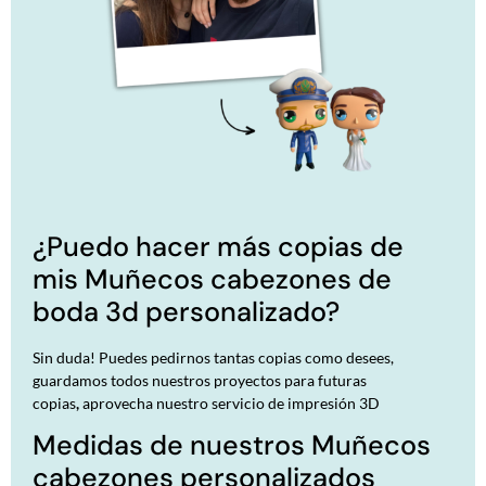
¿Puedo hacer más copias de
mis Muñecos cabezones de
boda 3d personalizado?
Sin duda! Puedes pedirnos tantas copias como desees,
guardamos todos nuestros proyectos para futuras
copias
,
aprovecha nuestro
servicio de impresión 3D
Medidas de nuestros Muñecos
cabezones personalizados