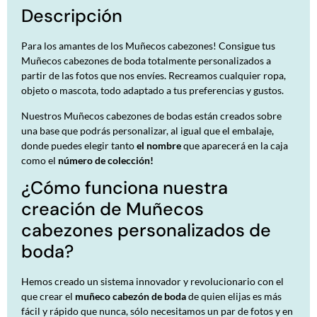
Descripción
Para los amantes de los Muñecos cabezones!
Consigue tus
Muñecos cabezones de boda totalmente personalizados a
partir de las fotos que nos envíes. Recreamos cualquier ropa,
objeto o mascota, todo adaptado a tus preferencias y gustos.
Nuestros Muñecos cabezones de bodas están creados sobre
una base que podrás personalizar, al igual que el embalaje,
donde puedes elegir tanto
el nombre
que aparecerá en la caja
como el
número de colección!
¿Cómo funciona nuestra
creación de Muñecos
cabezones
personalizados de
boda
?
Hemos creado un sistema innovador y revolucionario con el
que crear el
muñeco cabezón de boda
de quien elijas es más
fácil y rápido que nunca, sólo necesitamos un par de fotos y en