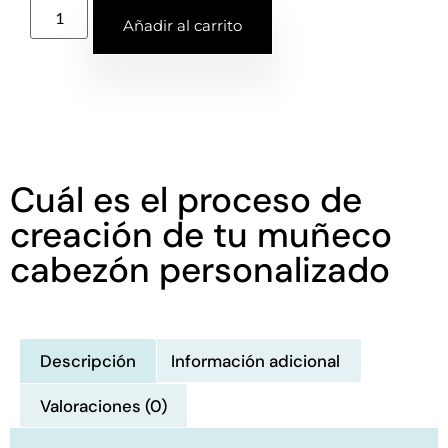
Añadir al carrito
Cuál es el proceso de
creación de tu muñeco
cabezón personalizado
Descripción
Información adicional
Valoraciones (0)