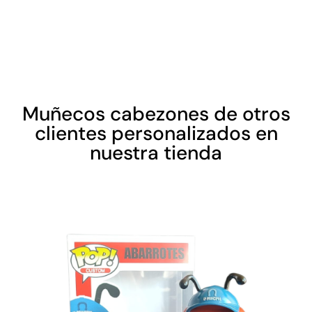
Muñecos cabezones de otros
clientes personalizados en
nuestra tienda