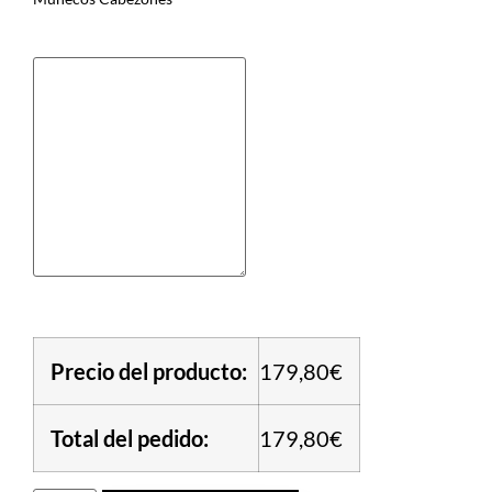
Precio del producto:
179,80€
Total del pedido:
179,80€