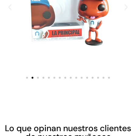
Lo que opinan nuestros clientes