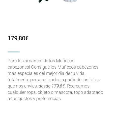
179,80
€
Para los amantes de los Muñecos
cabezones!
Consigue los Muñecos cabezones
más especiales del mejor día de tu vida,
totalmente personalizados a partir de las fotos
que nos envíes,
desde 179,8€.
Recreamos
cualquier ropa, objeto o mascota, todo adaptado
a tus gustos y preferencias.