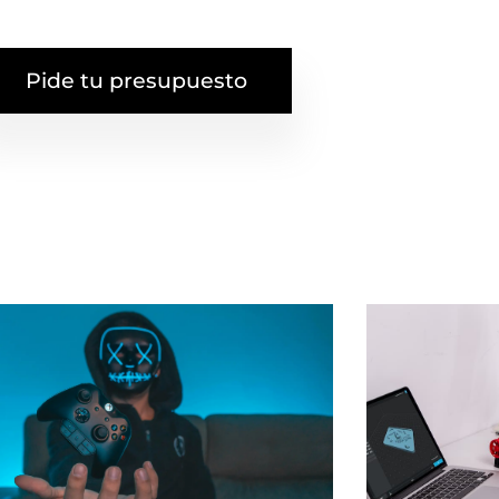
Pide tu presupuesto