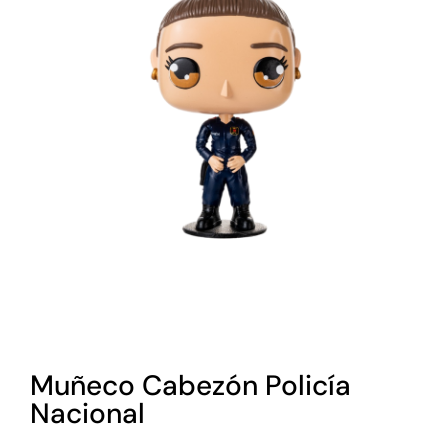
Muñeco Cabezón Policía
Nacional