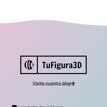
Visita nuestro blog