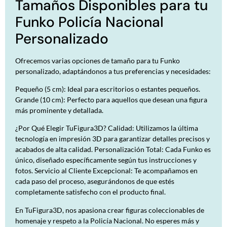
Tamaños Disponibles para tu
Funko Policía Nacional
Personalizado
Ofrecemos varias opciones de tamaño para tu Funko
personalizado, adaptándonos a tus preferencias y necesidades:
Pequeño (5 cm): Ideal para escritorios o estantes pequeños.
Grande (10 cm): Perfecto para aquellos que desean una figura
más prominente y detallada.
¿Por Qué Elegir TuFigura3D? Calidad: Utilizamos la última
tecnología en impresión 3D para garantizar detalles precisos y
acabados de alta calidad. Personalización Total: Cada Funko es
único, diseñado específicamente según tus instrucciones y
fotos. Servicio al Cliente Excepcional: Te acompañamos en
cada paso del proceso, asegurándonos de que estés
completamente satisfecho con el producto final.
En TuFigura3D, nos apasiona crear figuras coleccionables de
homenaje y respeto a la Policía Nacional. No esperes más y