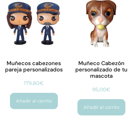
Muñecos cabezones
Muñeco Cabezón
pareja personalizados
personalizado de tu
mascota
179,80
€
95,00
€
Añadir al carrito
Añadir al carrito