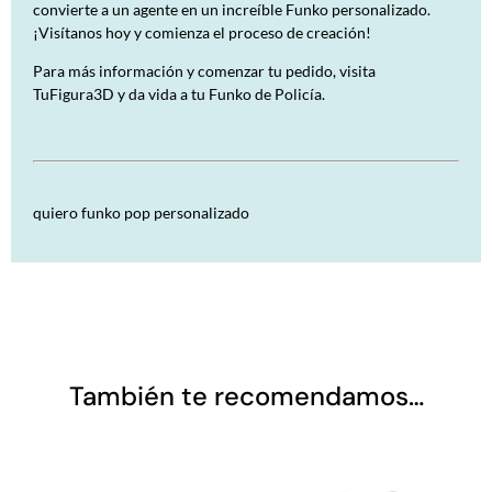
convierte a un agente en un increíble Funko personalizado.
¡Visítanos hoy y comienza el proceso de creación!
Para más información y comenzar tu pedido, visita
TuFigura3D
y da vida a tu Funko de Policía.
quiero funko pop personalizado
También te recomendamos…