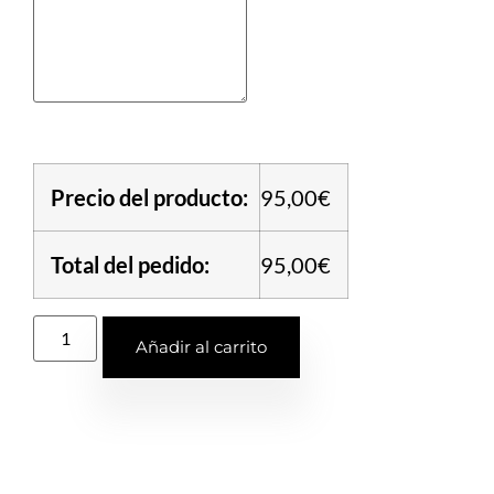
Precio del producto:
95,00€
Total del pedido:
95,00€
Añadir al carrito