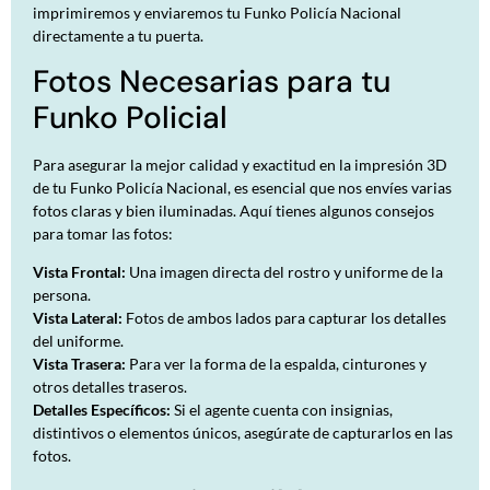
imprimiremos y enviaremos tu Funko Policía Nacional
directamente a tu puerta.
Fotos Necesarias para tu
Funko Policial
Para asegurar la mejor calidad y exactitud en la impresión 3D
de tu Funko Policía Nacional, es esencial que nos envíes varias
fotos claras y bien iluminadas. Aquí tienes algunos consejos
para tomar las fotos:
Vista Frontal:
Una imagen directa del rostro y uniforme de la
persona.
Vista Lateral:
Fotos de ambos lados para capturar los detalles
del uniforme.
Vista Trasera:
Para ver la forma de la espalda, cinturones y
otros detalles traseros.
Detalles Específicos:
Si el agente cuenta con insignias,
distintivos o elementos únicos, asegúrate de capturarlos en las
fotos.