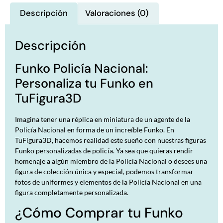
Descripción
Valoraciones (0)
Descripción
Funko Policía Nacional:
Personaliza tu Funko en
TuFigura3D
Imagina tener una réplica en miniatura de un agente de la
Policía Nacional en forma de un increíble Funko. En
TuFigura3D, hacemos realidad este sueño con nuestras figuras
Funko personalizadas de policía. Ya sea que quieras rendir
homenaje a algún miembro de la Policía Nacional o desees una
figura de colección única y especial, podemos transformar
fotos de uniformes y elementos de la Policía Nacional en una
figura completamente personalizada.
¿Cómo Comprar tu Funko