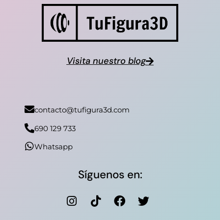
Visita nuestro blog
contacto@tufigura3d.com
690 129 733
Whatsapp
Síguenos en: