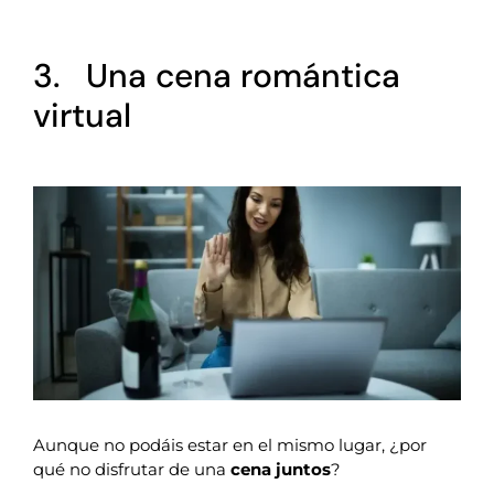
3. Una cena romántica
virtual
Aunque no podáis estar en el mismo lugar, ¿por
qué no disfrutar de una
cena juntos
?