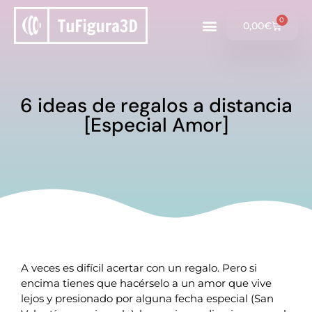
0
0,00
€
6 ideas de regalos a distancia
[Especial Amor]
A veces es difícil acertar con un regalo. Pero si
encima tienes que hacérselo a un amor que vive
lejos y presionado por alguna fecha especial (San