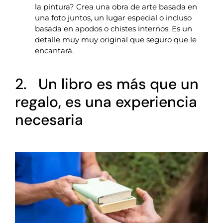
la pintura? Crea una obra de arte basada en
una foto juntos, un lugar especial o incluso
basada en apodos o chistes internos. Es un
detalle muy muy original que seguro que le
encantará.
2. Un libro es más que un
regalo, es una experiencia
necesaria