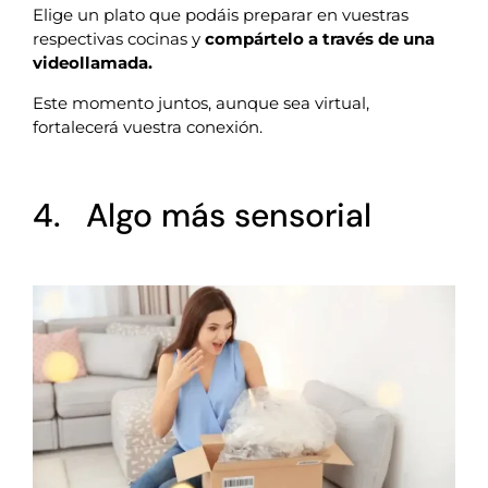
Elige un plato que podáis preparar en vuestras
respectivas cocinas y
compártelo a través de una
videollamada.
Este momento juntos, aunque sea virtual,
fortalecerá vuestra conexión.
4. Algo más sensorial