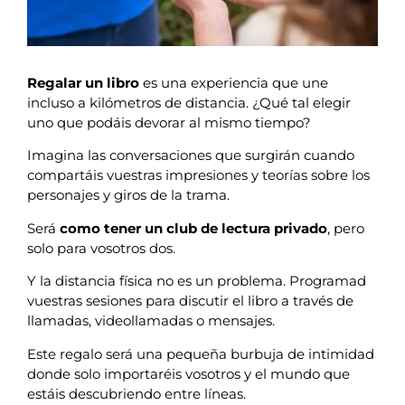
Regalar un libro
es una experiencia que une
incluso a kilómetros de distancia. ¿Qué tal elegir
uno que podáis devorar al mismo tiempo?
Imagina las conversaciones que surgirán cuando
compartáis vuestras impresiones y teorías sobre los
personajes y giros de la trama.
Será
como tener un club de lectura privado
, pero
solo para vosotros dos.
Y la distancia física no es un problema. Programad
vuestras sesiones para discutir el libro a través de
llamadas, videollamadas o mensajes.
Este regalo será una pequeña burbuja de intimidad
donde solo importaréis vosotros y el mundo que
estáis descubriendo entre líneas.