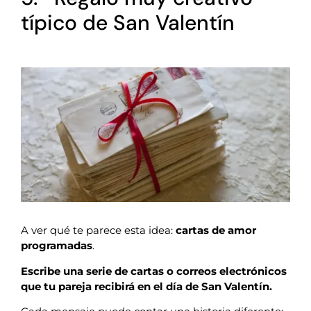
típico de San Valentín
A ver qué te parece esta idea:
cartas de amor
programadas
.
Escribe una serie de cartas o correos electrónicos
que tu pareja recibirá en el día de San Valentín.