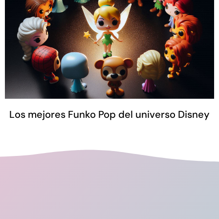
Los mejores Funko Pop del universo Disney