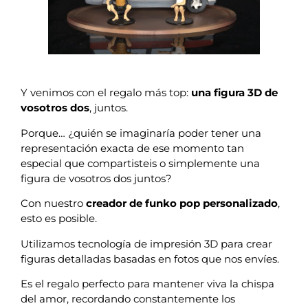
Y venimos con el regalo más top:
una figura 3D de
vosotros dos
, juntos.
Porque… ¿quién se imaginaría poder tener una
representación exacta de ese momento tan
especial que compartisteis o simplemente una
figura de vosotros dos juntos?
Con nuestro
creador de funko pop personalizado
,
esto es posible.
Utilizamos tecnología de impresión 3D para crear
figuras detalladas basadas en fotos que nos envíes.
Es el regalo perfecto para mantener viva la chispa
del amor, recordando constantemente los