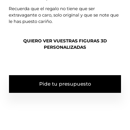
Recuerda que el regalo no tiene que ser
extravagante o caro, solo original y que se note que
le has puesto cariño.
QUIERO VER VUESTRAS FIGURAS 3D
PERSONALIZADAS
Pide tu presupuesto