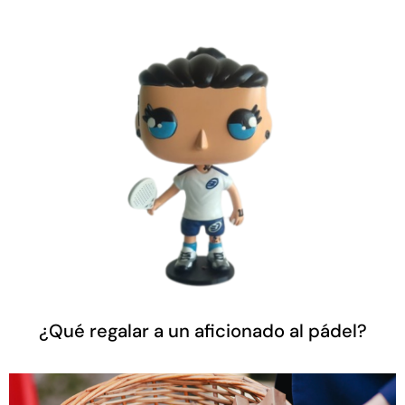
¿Qué regalar a un aficionado al pádel?