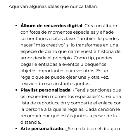
Aquí van algunas ideas que nunca fallan:
Álbum de recuerdos digital
. Crea un álbum
con fotos de momentos especiales y añade
comentarios o citas clave. También lo puedes
hacer “más creativo” si lo transformas en una
especie de diario que narre vuestra historia de
amor desde el principio. Como tip, puedes
pegarle entradas a eventos u pequeños
objetos importantes para vosotros. Es un
regalo que se puede ojear una y otra vez,
reviviendo esos instantes juntos.
Playlist personalizada
. ¿Tenéis canciones que
os recuerden momentos especiales? Crea una
lista de reproducción y comparte el enlace con
la persona a la que le regalas. Cada canción le
recordará por qué estáis juntos, a pesar de la
distancia.
Arte personalizado
. ¿Se te da bien el dibujo o