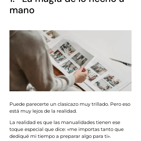
mano
Puede parecerte un clasicazo muy trillado. Pero eso
está muy lejos de la realidad.
La realidad es que las manualidades tienen ese
toque especial que dice: «me importas tanto que
dediqué mi tiempo a preparar algo para ti».