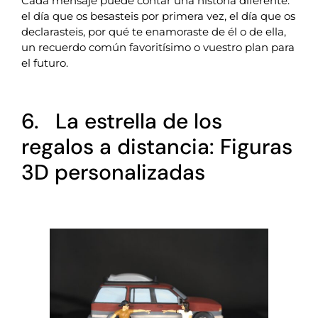
Cada mensaje puede contar una historia diferente:
el día que os besasteis por primera vez, el día que os
declarasteis, por qué te enamoraste de él o de ella,
un recuerdo común favoritísimo o vuestro plan para
el futuro.
6. La estrella de los
regalos a distancia: Figuras
3D personalizadas