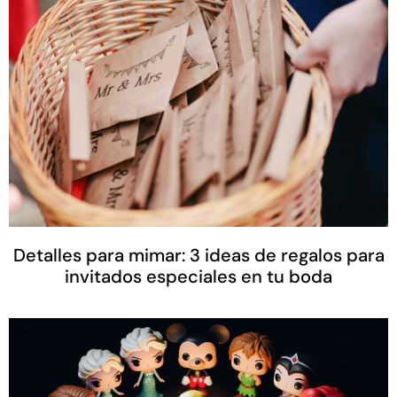
Detalles para mimar: 3 ideas de regalos para
invitados especiales en tu boda