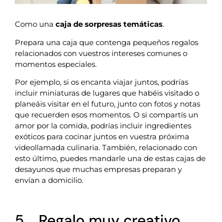
Como una
caja de sorpresas temáticas
.
Prepara una caja que contenga pequeños regalos
relacionados con vuestros intereses comunes o
momentos especiales.
Por ejemplo, si os encanta viajar juntos, podrías
incluir miniaturas de lugares que habéis visitado o
planeáis visitar en el futuro, junto con fotos y notas
que recuerden esos momentos. O si compartís un
amor por la comida, podrías incluir ingredientes
exóticos para cocinar juntos en vuestra próxima
videollamada culinaria. También, relacionado con
esto último, puedes mandarle una de estas cajas de
desayunos que muchas empresas preparan y
envían a domicilio.
5. Regalo muy creativo