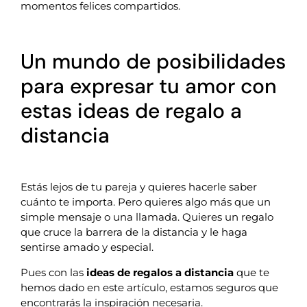
momentos felices compartidos.
Un mundo de posibilidades
para expresar tu amor con
estas ideas de regalo a
distancia
Estás lejos de tu pareja y quieres hacerle saber
cuánto te importa. Pero quieres algo más que un
simple mensaje o una llamada. Quieres un regalo
que cruce la barrera de la distancia y le haga
sentirse amado y especial.
Pues con las
ideas de regalos a distancia
que te
hemos dado en este artículo, estamos seguros que
encontrarás la inspiración necesaria.